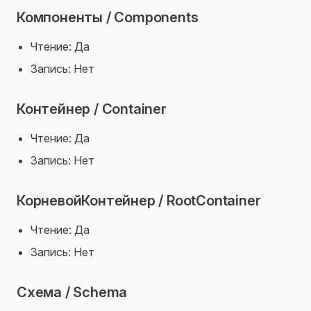
Компоненты / Components
Чтение: Да
Запись: Нет
Контейнер / Container
Чтение: Да
Запись: Нет
КорневойКонтейнер / RootContainer
Чтение: Да
Запись: Нет
Схема / Schema