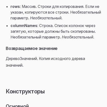
rows
: Массив. Строки для копирования. Если не
указан, копируются все строки. Необязательный
параметр.
Необязательный
.
columnNames
: Строка. Список колонок через
запятую, которые должны быть скопированы.
Необязательный параметр.
Необязательный
.
Возвращаемое значение
ДеревоЗначений. Копия исходного дерева
значений.
Конструкторы
Основной