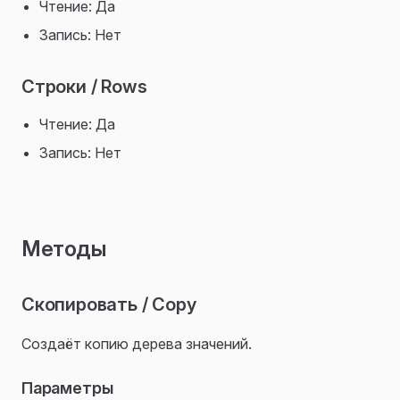
Чтение: Да
Запись: Нет
Строки / Rows
Чтение: Да
Запись: Нет
Методы
Скопировать / Copy
Создаёт копию дерева значений.
Параметры