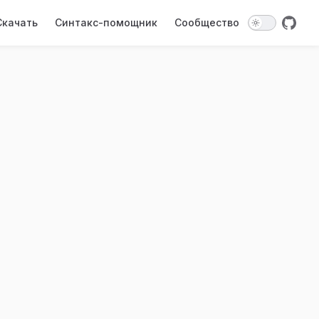
on
Скачать
Синтакс-помощник
Сообщество