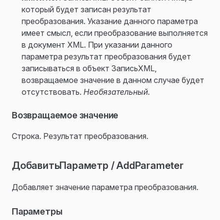
который будет записан результат
преобразования. Указание данного параметра
имеет смысл, если преобразование выполняется
в документ XML. При указании данного
параметра результат преобразования будет
записываться в объект ЗаписьXML,
возвращаемое значение в данном случае будет
отсутствовать.
Необязательный
.
Возвращаемое значение
Строка. Результат преобразования.
ДобавитьПараметр / AddParameter
Добавляет значение параметра преобразования.
Параметры