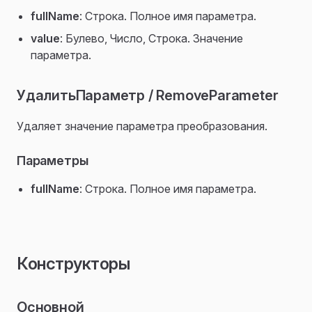
fullName
: Строка. Полное имя параметра.
value
: Булево, Число, Строка. Значение
параметра.
УдалитьПараметр / RemoveParameter
Удаляет значение параметра преобразования.
Параметры
fullName
: Строка. Полное имя параметра.
Конструкторы
Основной