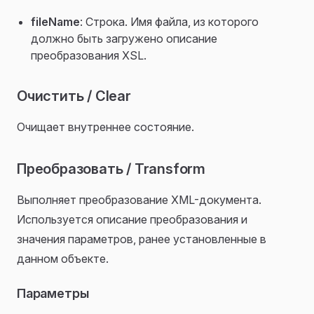
fileName
: Строка. Имя файла, из которого
должно быть загружено описание
преобразования XSL.
Очистить / Clear
Очищает внутреннее состояние.
Преобразовать / Transform
Выполняет преобразование XML-документа.
Используется описание преобразования и
значения параметров, ранее установленные в
данном объекте.
Параметры