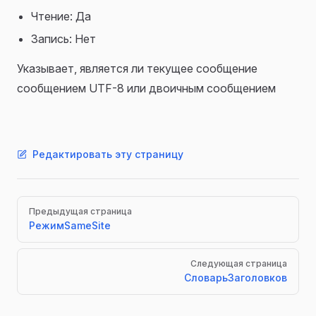
Чтение: Да
Запись: Нет
Указывает, является ли текущее сообщение
сообщением UTF-8 или двоичным сообщением
Редактировать эту страницу
Pager
Предыдущая страница
РежимSameSite
Следующая страница
СловарьЗаголовков