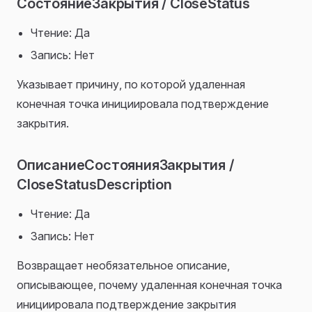
СостояниеЗакрытия / CloseStatus
Чтение: Да
Запись: Нет
Указывает причину, по которой удаленная
конечная точка инициировала подтверждение
закрытия.
ОписаниеСостоянияЗакрытия /
CloseStatusDescription
Чтение: Да
Запись: Нет
Возвращает необязательное описание,
описывающее, почему удаленная конечная точка
инициировала подтверждение закрытия