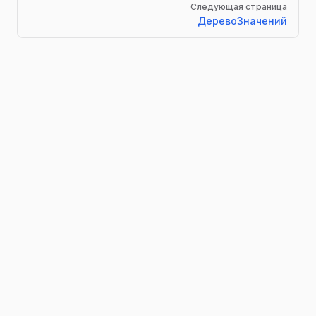
Следующая страница
ДеревоЗначений