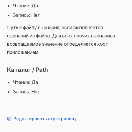
Чтение: Да
Запись: Нет
Путь к файлу сценария, если выполняется
сценарий из файла. Для всех прочих сценариев
возвращаемое значение определяется хост-
приложением.
Каталог / Path
Чтение: Да
Запись: Нет
Редактировать эту страницу