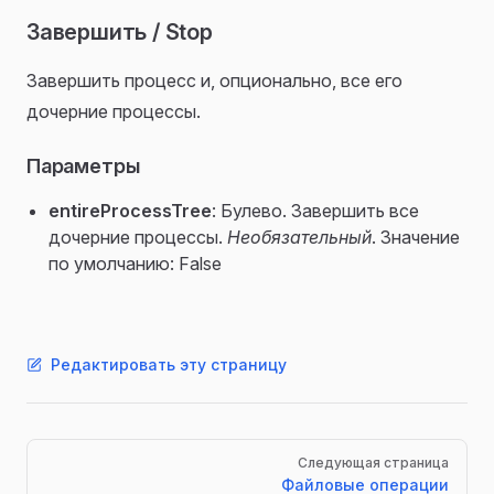
Завершить / Stop
Завершить процесс и, опционально, все его
дочерние процессы.
Параметры
entireProcessTree
: Булево. Завершить все
дочерние процессы.
Необязательный
. Значение
по умолчанию: False
Редактировать эту страницу
Pager
Следующая страница
Файловые операции