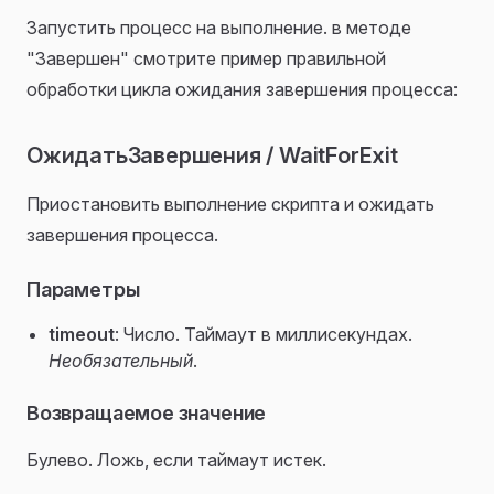
Запустить процесс на выполнение. в методе
"Завершен" смотрите пример правильной
обработки цикла ожидания завершения процесса:
ОжидатьЗавершения / WaitForExit
Приостановить выполнение скрипта и ожидать
завершения процесса.
Параметры
timeout
: Число. Таймаут в миллисекундах.
Необязательный
.
Возвращаемое значение
Булево. Ложь, если таймаут истек.