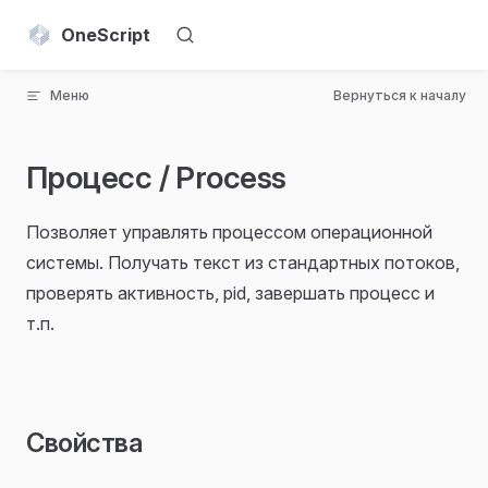
Skip to content
OneScript
Меню
Вернуться к началу
Процесс / Process
Позволяет управлять процессом операционной
системы. Получать текст из стандартных потоков,
проверять активность, pid, завершать процесс и
т.п.
Свойства