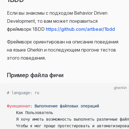
Если вы знакомы с подходом Behavior Driven
Development, то вам может понравиться
фреймворк 1BDD
https://github.com/artbear/1bdd
Фреймворк ориентирован на описание поведения
на языке Gherkin и последующем прогоне тестов
этого поведения.
Пример файла фичи
gherkin
# language: ru
Функционал
:
 Выполнение файловых операций
    Как Пользователь
    Я хочу иметь возможность выполнять различные файл
    Чтобы я мог проще протестировать и автоматизирова