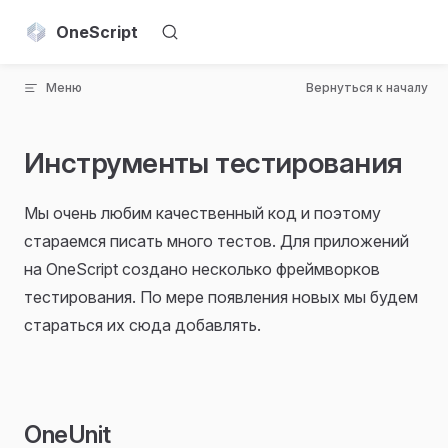
Skip to content
OneScript
Меню
Вернуться к началу
Инструменты тестирования
Мы очень любим качественный код и поэтому
стараемся писать много тестов. Для приложений
на OneScript создано несколько фреймворков
тестирования. По мере появления новых мы будем
стараться их сюда добавлять.
OneUnit