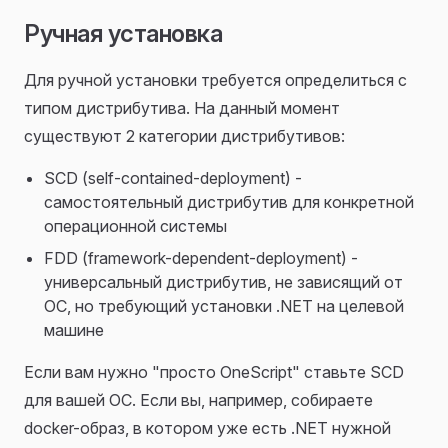
Ручная установка
Для ручной установки требуется определиться с
типом дистрибутива. На данный момент
существуют 2 категории дистрибутивов:
SCD (self-contained-deployment) -
самостоятельный дистрибутив для конкретной
операционной системы
FDD (framework-dependent-deployment) -
универсальный дистрибутив, не зависящий от
ОС, но требующий установки .NET на целевой
машине
Если вам нужно "просто OneScript" ставьте SCD
для вашей ОС. Если вы, например, собираете
docker-образ, в котором уже есть .NET нужной