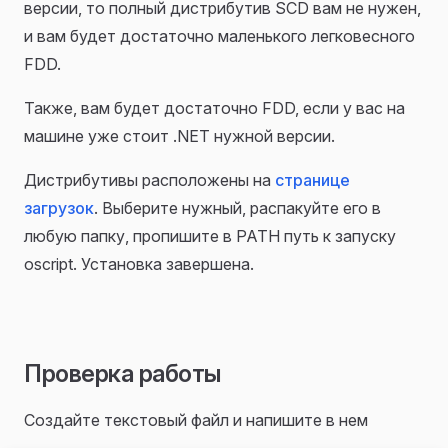
версии, то полный дистрибутив SCD вам не нужен,
и вам будет достаточно маленького легковесного
FDD.
Также, вам будет достаточно FDD, если у вас на
машине уже стоит .NET нужной версии.
Дистрибутивы расположены на
странице
загрузок
. Выберите нужный, распакуйте его в
любую папку, пропишите в PATH путь к запуску
oscript. Установка завершена.
Проверка работы
Создайте текстовый файл и напишите в нем