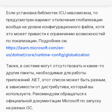
Если установка библиотек ICU невозможна, то
предусмотрен вариант отключения глобализации
вообще на уровне конфигурационного файла, хотя
это может привести к ограничению возможностей
по локализации. Подробнее см.
https://learn.microsoft.com/en-
us/dotnet/core/runtime-config/globalization
Также, в системе могут отсутствовать и какие-то
другие пакеты, необходимые для работы
приложений .NET, этот список может быть разным,
в зависимости от дистрибутива, который вы
используете. Рекомендуем обращаться к
официальной документации Microsoft по запуску
на разных ОС.