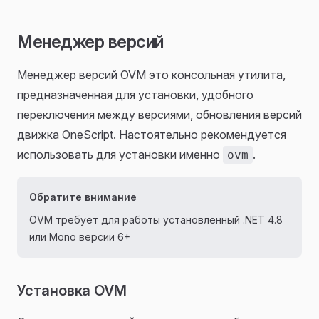
Менеджер версий
Менеджер версий OVM это консольная утилита,
предназначенная для установки, удобного
переключения между версиями, обновления версий
движка OneScript. Настоятельно рекомендуется
использовать для установки именно
.
ovm
Обратите внимание
OVM требует для работы установленный .NET 4.8
или Mono версии 6+
Установка OVM