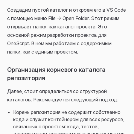
Создадим пустой каталог и откроем его в VS Code
с помощью меню File -> Open Folder. Этот режим
открывает папку, как каталог проекта. Это
основной режим разработки проектов для
OneScript. В нем мы работаем с содержимым
папки, как с единым проектом.
Организация корневого каталога
репозитория
Далее, стоит определиться со структурой
каталогов. Рекомендуется следующий подход:
Корень репозитория не содержит собственно
кода и служит контейнером для всех ресурсов,
связанных с проектом: кода, тестов,
документации, вспомогательных инструментов