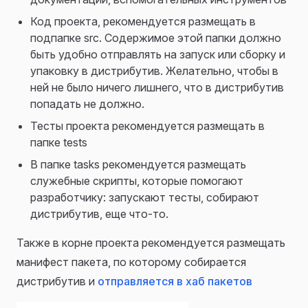
Код проекта, рекомендуется размещать в
подпапке src. Содержимое этой папки должно
быть удобно отправлять на запуск или сборку и
упаковку в дистрибутив. Желательно, чтобы в
ней не было ничего лишнего, что в дистрибутив
попадать не должно.
Тесты проекта рекомендуется размещать в
папке tests
В папке tasks рекомендуется размещать
служебные скрипты, которые помогают
разработчику: запускают тесты, собирают
дистрибутив, еще что-то.
Также в корне проекта рекомендуется размещать
манифест пакета, по которому собирается
дистрибутив и
отправляется в хаб пакетов