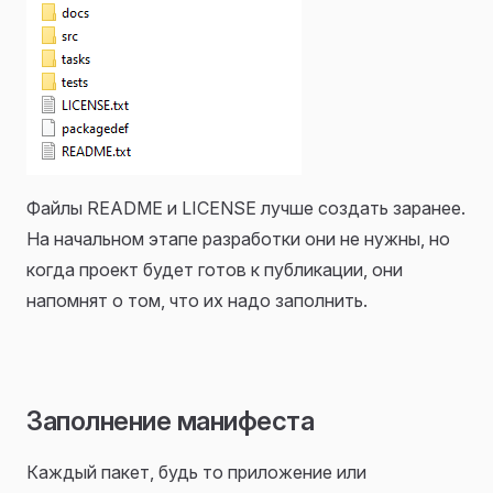
Файлы README и LICENSE лучше создать заранее.
На начальном этапе разработки они не нужны, но
когда проект будет готов к публикации, они
напомнят о том, что их надо заполнить.
Заполнение манифеста
Каждый пакет, будь то приложение или