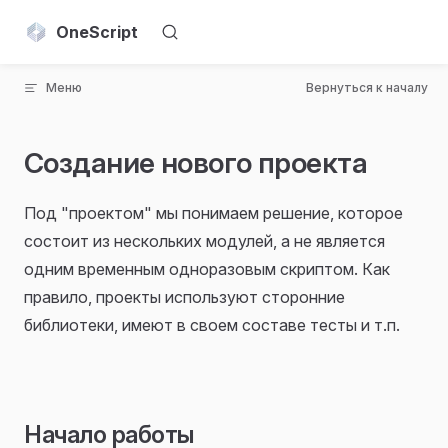
Skip to content
OneScript
Меню
Вернуться к началу
Создание нового проекта
Под "проектом" мы понимаем решение, которое
состоит из нескольких модулей, а не является
одним временным одноразовым скриптом. Как
правило, проекты используют сторонние
библиотеки, имеют в своем составе тесты и т.п.
Начало работы