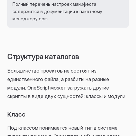
Полный перечень настроек манифеста
содержится в документации к пакетному
менеджеру opm.
Структура каталогов
Большинство проектов не состоят из
единственного файла, а разбиты на разные
модули. OneScript может загружать другие
скрипты в виде двух сущностей: классы и модули
Класс
Под классом понимается новый тип в системе