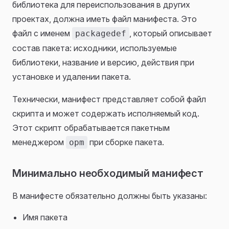
библиотека для переиспользования в других
проектах, должна иметь файл манифеста. Это
файл с именем
, который описывает
packagedef
состав пакета: исходники, используемые
библиотеки, название и версию, действия при
установке и удалении пакета.
Технически, манифест представляет собой файл
скрипта и может содержать исполняемый код.
Этот скрипт обрабатывается пакетным
менеджером
при сборке пакета.
opm
Минимально необходимый манифест
В манифесте обязательно должны быть указаны:
Имя пакета