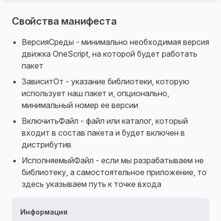
Свойства манифеста
ВерсияСреды - минимально необходимая версия
движка OneScript, на которой будет работать
пакет
ЗависитОт - указание библиотеки, которую
использует наш пакет и, опционально,
минимальный номер ее версии
ВключитьФайл - файл или каталог, который
входит в состав пакета и будет включен в
дистрибутив
ИсполняемыйФайл - если мы разрабатываем не
библиотеку, а самостоятельное приложение, то
здесь указываем путь к точке входа
Информация